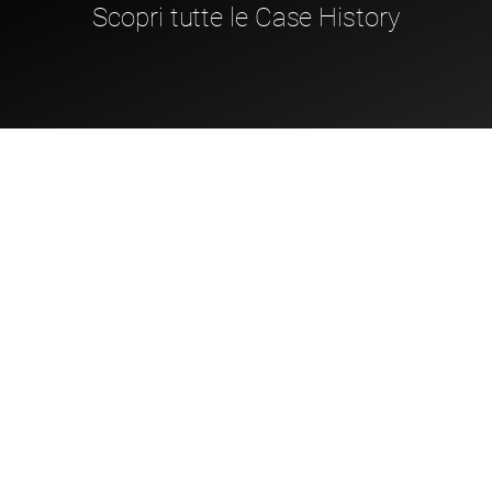
Scopri tutte le Case History