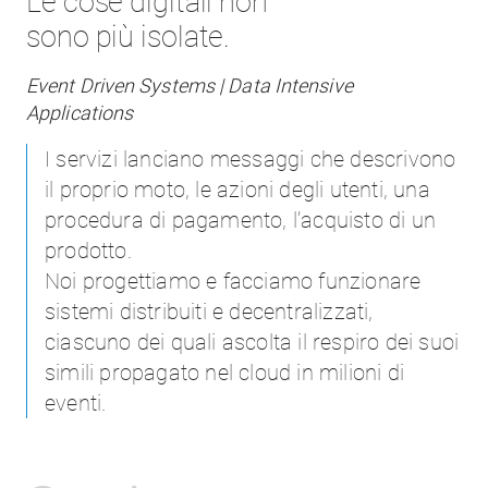
Le cose digitali non
sono più isolate.
Event Driven Systems | Data Intensive
Applications
I servizi lanciano messaggi che descrivono
il proprio moto, le azioni degli utenti, una
procedura di pagamento, l’acquisto di un
prodotto.
Noi progettiamo e facciamo funzionare
sistemi distribuiti e decentralizzati,
ciascuno dei quali ascolta il respiro dei suoi
simili propagato nel cloud in milioni di
eventi.