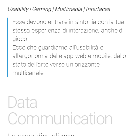
Usability | Gaming | Multimedia | Interfaces
Esse devono entrare in sintonia con la tua
stessa esperienza di interazione, anche di
gioco.
Ecco che guardiamo all’usabilità e
all’ergonomia delle app web e mobile, dallo
stato dell’arte verso un orizzonte
multicanale.
Data
C
ommunication