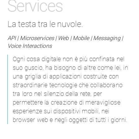
Services
La testa tra le nuvole.
API | Microservices | Web | Mobile | Messaging |
Voice Interactions
Ogni cosa digitale non è più confinata nel
suo guscio, ha bisogno di altre come lei, in
una griglia di applicazioni costruite con
straordinarie tecnologie che collaborano
tra loro nel silenzio della rete, per
permettere la creazione di meravigliose
esperienze sui dispositivi mobili, nei
browser web e negli oggetti di tutti i giorni.